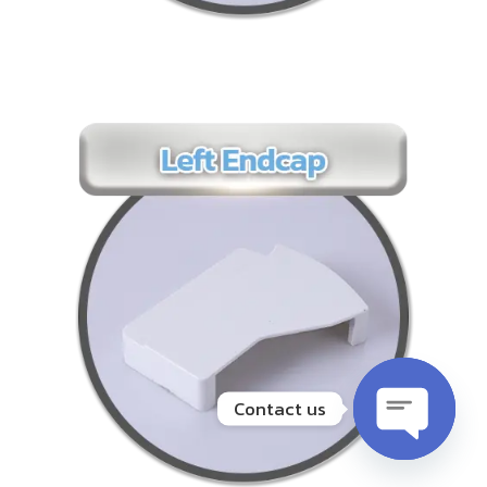
Contact us
Open